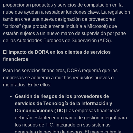
proporcionan productos y servicios de computación en la
nube que ayudan a respaldar funciones clave. La regulación
también crea una nueva designación de proveedores
“críticos” (que probablemente incluiría a Microsoft) que
estarán sujetos a un nuevo marco de supervisión por parte
de las Autoridades Europeas de Supervisión (AES).
El impacto de DORA en los clientes de servicios
financieros
Para los servicios financieros, DORA requerirá que las
empresas se adhieran a muchos requisitos nuevos o
mejorados. Entre ellos:
Gestión de riesgos de los proveedores de
servicios de Tecnología de la Información y
Comunicaciones (TIC)
Las empresas financieras
deberán establecer un marco de gestión integral para
los riesgos de TIC, integrado en sus sistemas
generales de gestión de riesgos. El marco cubre la