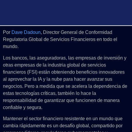
Por
Dave Dadoun
, Director General de Conformidad
Regulatoria Global de Servicios Financieros en todo el
mundo.
Los bancos, las aseguradoras, las empresas de inversión y
otras empresas de la industria global de servicios
financieros (FSI) están obteniendo beneficios innovadores
al aprovechar la IA y la nube para hacer avanzar sus
negocios. Pero a medida que se acelera la dependencia de
estas tecnologías críticas, también lo hace la
responsabilidad de garantizar que funcionen de manera
confiable y segura.
Mantener el sector financiero resistente en un mundo que
cambia rápidamente es un desafío global, compartido por