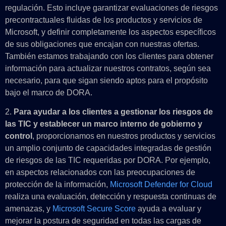
regulación. Esto incluye garantizar evaluaciones de riesgos
precontractuales fluidas de los productos y servicios de
Microsoft, y definir completamente los aspectos específicos
de sus obligaciones que encajan con nuestras ofertas.
También estamos trabajando con los clientes para obtener
información para actualizar nuestros contratos, según sea
necesario, para que sigan siendo aptos para el propósito
bajo el marco de DORA.
2.
Para ayudar a los clientes a gestionar los riesgos de
las TIC y establecer un marco interno de gobierno y
control
, proporcionamos en nuestros productos y servicios
un amplio conjunto de capacidades integradas de gestión
de riesgos de las TIC requeridas por DORA. Por ejemplo,
en aspectos relacionados con las preocupaciones de
protección de la información,
Microsoft Defender for Cloud
realiza una evaluación, detección y respuesta continuas de
amenazas, y
Microsoft Secure Score
ayuda a evaluar y
mejorar la postura de seguridad en todas las cargas de