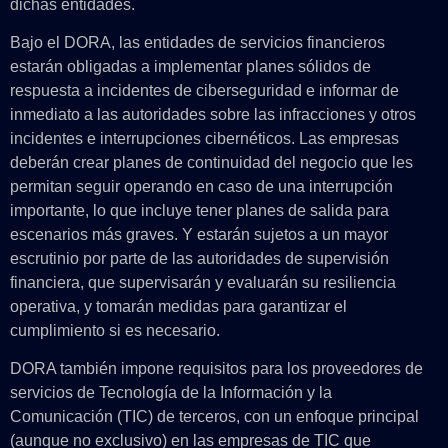
dichas entidades.
Bajo el DORA, las entidades de servicios financieros
estarán obligadas a implementar planes sólidos de
respuesta a incidentes de ciberseguridad e informar de
inmediato a las autoridades sobre las infracciones y otros
incidentes e interrupciones cibernéticos. Las empresas
deberán crear planes de continuidad del negocio que les
permitan seguir operando en caso de una interrupción
importante, lo que incluye tener planes de salida para
escenarios más graves. Y estarán sujetos a un mayor
escrutinio por parte de las autoridades de supervisión
financiera, que supervisarán y evaluarán su resiliencia
operativa, y tomarán medidas para garantizar el
cumplimiento si es necesario.
DORA también impone requisitos para los proveedores de
servicios de Tecnología de la Información y la
Comunicación (TIC) de terceros, con un enfoque principal
(aunque no exclusivo) en las empresas de TIC que