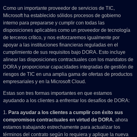
Como un importante proveedor de servicios de TIC,
Microsoft ha establecido sólidos procesos de gobierno
interno para prepararse y cumplir con todas las
disposiciones aplicables como un proveedor de tecnología
de terceros crítico, y nos esforzaremos igualmente por
apoyar a las instituciones financieras reguladas en el
cumplimiento de sus requisitos bajo DORA. Esto incluye
alinear las disposiciones contractuales con los mandatos de
DORA y proporcionar capacidades integradas de gestión de
riesgos de TIC en una amplia gama de ofertas de productos
empresariales y en la Microsoft Cloud.
Estas son tres formas importantes en que estamos
ayudando a los clientes a enfrentar los desafíos de DORA:
1.
Para ayudar a los clientes a cumplir con éxito sus
compromisos contractuales en virtud de DORA
, ahora
estamos trabajando estrechamente para actualizar los
términos del contrato según lo requiera y aplique la nueva