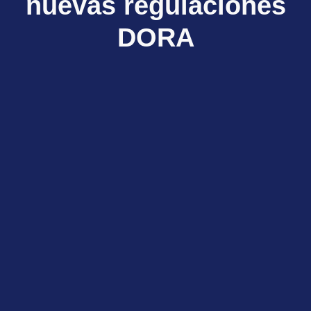
nuevas regulaciones
DORA