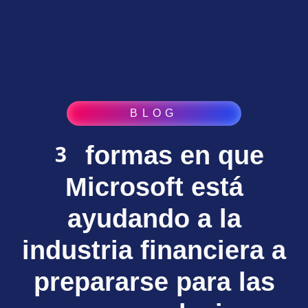
BLOG
3 formas en que
Microsoft está
ayudando a la
industria financiera a
prepararse para las