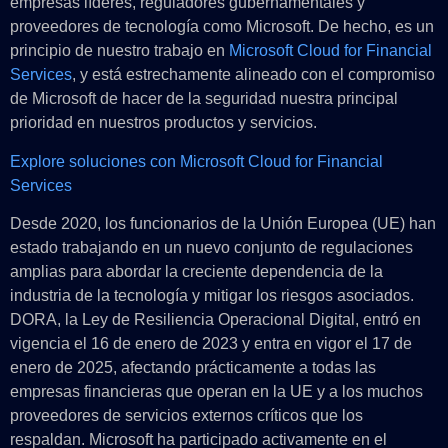
empresas líderes, reguladores gubernamentales y
proveedores de tecnología como Microsoft. De hecho, es un
principio de nuestro trabajo en
Microsoft Cloud for Financial
Services
, y está estrechamente alineado con el compromiso
de Microsoft de hacer de la seguridad nuestra principal
prioridad en nuestros productos y servicios.
Explore soluciones con Microsoft Cloud for Financial
Services
Desde 2020, los funcionarios de la Unión Europea (UE) han
estado trabajando en un nuevo conjunto de regulaciones
amplias para abordar la creciente dependencia de la
industria de la tecnología y mitigar los riesgos asociados.
DORA, la Ley de Resiliencia Operacional Digital, entró en
vigencia el 16 de enero de 2023 y entra en vigor el 17 de
enero de 2025, afectando prácticamente a todas las
empresas financieras que operan en la UE y a los muchos
proveedores de servicios externos críticos que los
respaldan. Microsoft ha participado activamente en el