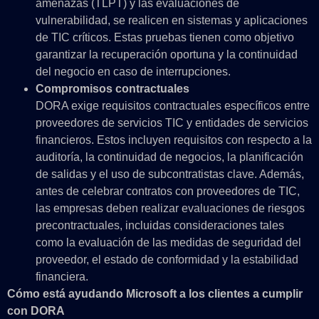
amenazas (TLPT) y las evaluaciones de
vulnerabilidad, se realicen en sistemas y aplicaciones
de TIC críticos. Estas pruebas tienen como objetivo
garantizar la recuperación oportuna y la continuidad
del negocio en caso de interrupciones.
Compromisos contractuales
DORA exige requisitos contractuales específicos entre
proveedores de servicios TIC y entidades de servicios
financieros. Estos incluyen requisitos con respecto a la
auditoría, la continuidad de negocios, la planificación
de salidas y el uso de subcontratistas clave. Además,
antes de celebrar contratos con proveedores de TIC,
las empresas deben realizar evaluaciones de riesgos
precontractuales, incluidas consideraciones tales
como la evaluación de las medidas de seguridad del
proveedor, el estado de conformidad y la estabilidad
financiera.
Cómo está ayudando Microsoft a los clientes a cumplir
con DORA