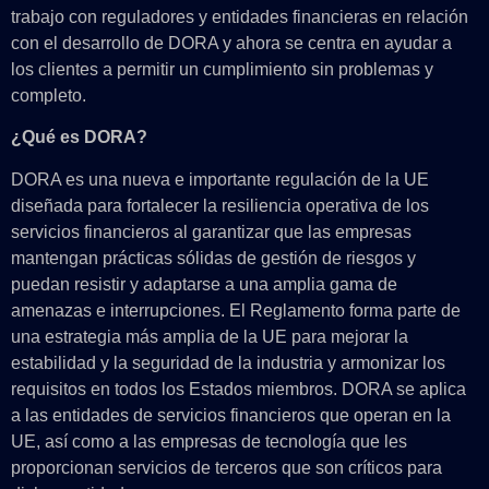
trabajo con reguladores y entidades financieras en relación
con el desarrollo de DORA y ahora se centra en ayudar a
los clientes a permitir un cumplimiento sin problemas y
completo.
¿Qué es DORA?
DORA es una nueva e importante regulación de la UE
diseñada para fortalecer la resiliencia operativa de los
servicios financieros al garantizar que las empresas
mantengan prácticas sólidas de gestión de riesgos y
puedan resistir y adaptarse a una amplia gama de
amenazas e interrupciones. El Reglamento forma parte de
una estrategia más amplia de la UE para mejorar la
estabilidad y la seguridad de la industria y armonizar los
requisitos en todos los Estados miembros. DORA se aplica
a las entidades de servicios financieros que operan en la
UE, así como a las empresas de tecnología que les
proporcionan servicios de terceros que son críticos para