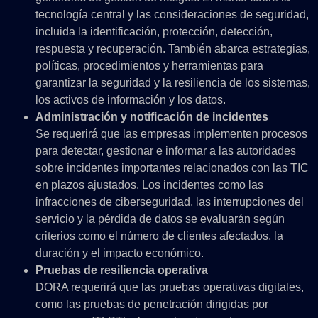
tecnología central y las consideraciones de seguridad,
incluida la identificación, protección, detección,
respuesta y recuperación. También abarca estrategias,
políticas, procedimientos y herramientas para
garantizar la seguridad y la resiliencia de los sistemas,
los activos de información y los datos.
Administración y notificación de incidentes
Se requerirá que las empresas implementen procesos
para detectar, gestionar e informar a las autoridades
sobre incidentes importantes relacionados con las TIC
en plazos ajustados. Los incidentes como las
infracciones de ciberseguridad, las interrupciones del
servicio y la pérdida de datos se evaluarán según
criterios como el número de clientes afectados, la
duración y el impacto económico.
Pruebas de resiliencia operativa
DORA requerirá que las pruebas operativas digitales,
como las pruebas de penetración dirigidas por