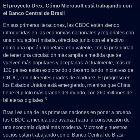
El proyecto Drex: Cómo Microsoft está trabajando con
el Banco Central de Brasil
En sus primeras iteraciones, las CBDC están siendo
introducidas en las economías nacionales y regionales con
una circulación limitada, ofrecidas junto con el efectivo
como una opción monetaria equivalente, con la posibilidad
de tener una circulación más amplia a medida que se
vuelven más populares y aceptadas. Actualmente, más de
130 países están explorando o desarrollando iniciativas de
CBDC, con diferentes grados de madurez. El progreso en
los Estados Unidos está emergiendo, mientras que China
tiene el piloto más grande del mundo, con 260 millones de
3
billeteras digitales.
Brasil es una de las primeras naciones en poner a prueba
las CBDC a medida que avanza hacia la construcción de
una economía digital más moderna. Microsoft y nuestros
socios están trabajando con el Banco Central do Brasil