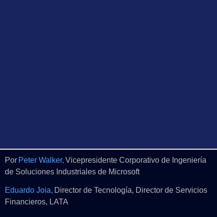
Por
Peter Walker,
Vicepresidente Corporativo de Ingeniería
de Soluciones Industriales de Microsoft
Eduardo Joia,
Director de Tecnología, Director de Servicios
Financieros, LATA