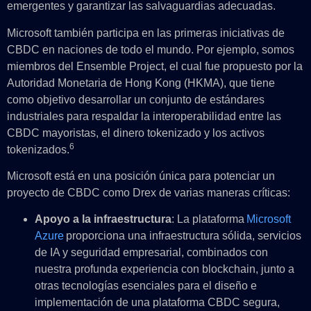
emergentes y garantizar las salvaguardias adecuadas.
Microsoft también participa en las primeras iniciativas de
CBDC en naciones de todo el mundo. Por ejemplo, somos
miembros del Ensemble Project, el cual fue propuesto por la
Autoridad Monetaria de Hong Kong (HKMA), que tiene
como objetivo desarrollar un conjunto de estándares
industriales para respaldar la interoperabilidad entre las
CBDC mayoristas, el dinero tokenizado y los activos
6
tokenizados.
Microsoft está en una posición única para potenciar un
proyecto de CBDC como Drex de varias maneras críticas:
Apoyo a la infraestructura
: La plataforma
Microsoft
Azure
proporciona una infraestructura sólida, servicios
de IA y seguridad empresarial, combinados con
nuestra profunda experiencia con blockchain, junto a
otras tecnologías esenciales para el diseño e
implementación de una plataforma CBDC segura,