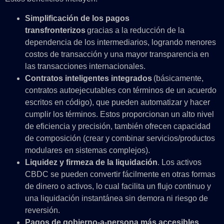
Simplificación de los pagos
transfronterizos
gracias a la reducción de la
dependencia de los intermediarios, logrando menores
costos de transacción y una mayor transparencia en
las transacciones internacionales.
Contratos inteligentes integrados
(básicamente,
contratos autoejecutables con términos de un acuerdo
escritos en código), que pueden automatizar y hacer
cumplir los términos. Estos proporcionan un alto nivel
de eficiencia y precisión, también ofrecen capacidad
de composición (crear y combinar servicios/productos
modulares en sistemas complejos).
Liquidez y firmeza de la liquidación
. Los activos
CBDC se pueden convertir fácilmente en otras formas
de dinero o activos, lo cual facilita un flujo continuo y
una liquidación instantánea sin demora ni riesgo de
reversión.
Pagos de gobierno-a-persona más accesibles
,