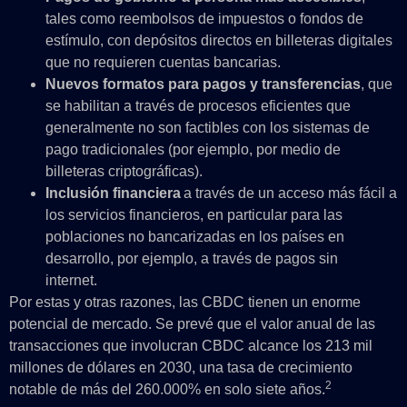
tales como reembolsos de impuestos o fondos de
estímulo, con depósitos directos en billeteras digitales
que no requieren cuentas bancarias.
Nuevos formatos para pagos y transferencias
, que
se habilitan a través de procesos eficientes que
generalmente no son factibles con los sistemas de
pago tradicionales (por ejemplo, por medio de
billeteras criptográficas).
Inclusión financiera
a través de un acceso más fácil a
los servicios financieros, en particular para las
poblaciones no bancarizadas en los países en
desarrollo, por ejemplo, a través de pagos sin
internet.
Por estas y otras razones, las CBDC tienen un enorme
potencial de mercado. Se prevé que el valor anual de las
transacciones que involucran CBDC alcance los 213 mil
millones de dólares en 2030, una tasa de crecimiento
2
notable de más del 260.000% en solo siete años.