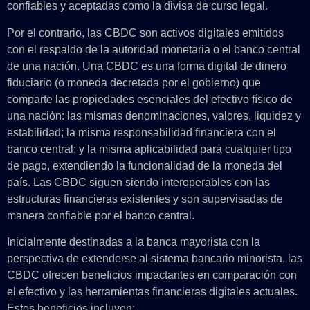
confiables y aceptadas como la divisa de curso legal.
Por el contrario, las CBDC son activos digitales emitidos
con el respaldo de la autoridad monetaria o el banco central
de una nación. Una CBDC es una forma digital de dinero
fiduciario (o moneda decretada por el gobierno) que
comparte las propiedades esenciales del efectivo físico de
una nación: las mismas denominaciones, valores, liquidez y
estabilidad; la misma responsabilidad financiera con el
banco central; y la misma aplicabilidad para cualquier tipo
de pago, extendiendo la funcionalidad de la moneda del
país. Las CBDC siguen siendo interoperables con las
estructuras financieras existentes y son supervisadas de
manera confiable por el banco central.
Inicialmente destinadas a la banca mayorista con la
perspectiva de extenderse al sistema bancario minorista, las
CBDC ofrecen beneficios impactantes en comparación con
el efectivo y las herramientas financieras digitales actuales.
Estos beneficios incluyen: