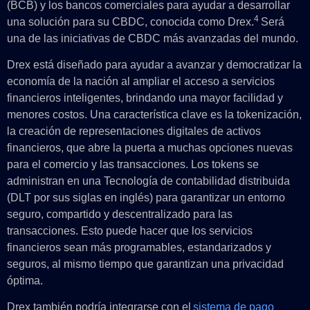
(BCB) y los bancos comerciales para ayudar a desarrollar
4
una solución para su CBDC, conocida como Drex.
Será
una de las iniciativas de CBDC más avanzadas del mundo.
Drex está diseñado para ayudar a avanzar y democratizar la
economía de la nación al ampliar el acceso a servicios
financieros inteligentes, brindando una mayor facilidad y
menores costos. Una característica clave es la tokenización,
la creación de representaciones digitales de activos
financieros, que abre la puerta a muchas opciones nuevas
para el comercio y las transacciones. Los tokens se
administran en una Tecnología de contabilidad distribuida
(DLT por sus siglas en inglés) para garantizar un entorno
seguro, compartido y descentralizado para las
transacciones. Esto puede hacer que los servicios
financieros sean más programables, estandarizados y
seguros, al mismo tiempo que garantizan una privacidad
óptima.
Drex también podría integrarse con el
sistema de pago