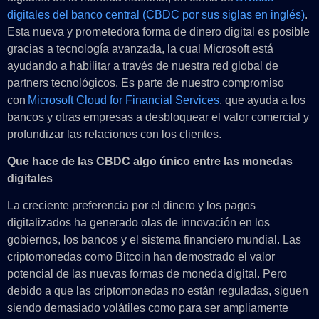
digitales del banco central (CBDC por sus siglas en inglés)
.
Esta nueva y prometedora forma de dinero digital es posible
gracias a tecnología avanzada, la cual Microsoft está
ayudando a habilitar a través de nuestra red global de
partners tecnológicos. Es parte de nuestro compromiso
con
Microsoft Cloud for Financial Services
, que ayuda a los
bancos y otras empresas a desbloquear el valor comercial y
profundizar las relaciones con los clientes.
Que hace de las CBDC algo único entre las monedas
digitales
La creciente preferencia por el dinero y los pagos
digitalizados ha generado olas de innovación en los
gobiernos, los bancos y el sistema financiero mundial. Las
criptomonedas como Bitcoin han demostrado el valor
potencial de las nuevas formas de moneda digital. Pero
debido a que las criptomonedas no están reguladas, siguen
siendo demasiado volátiles como para ser ampliamente