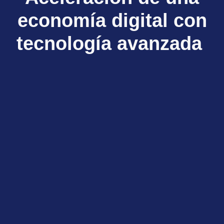
economía digital con
tecnología avanzada