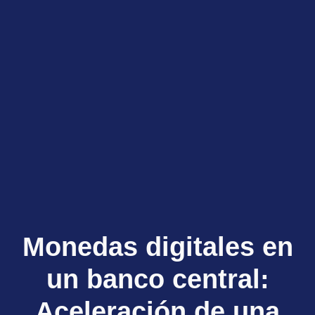
Monedas digitales en
un banco central:
Aceleración de una