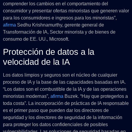
comprender los cambios en el comportamiento del
consumidor y presentar ofertas minoristas que generen valor
para los consumidores e ingresos para los minoristas”,
afirma
Sedhu Krishnamurthy, gerente general de
Transformación de IA, Sector minorista y de bienes de
consumo de EE. UU., Microsoft.
Protección de datos a la
velocidad de la IA
Los datos limpios y seguros son el núcleo de cualquier
proceso de IA y la base de las capacidades basadas en IA.
“Los datos son el combustible de la IA y de las operaciones
minoristas modernas”,
afirma
Buzek. “Hay que protegerlos a
toda costa”. La incorporación de prácticas de IA responsable
es el primer paso que pueden dar los directores de
seguridad y los directores de seguridad de la información
para proteger los datos confidenciales de posibles
vulnerabilidades. Las soluciones de seguridad basadas en