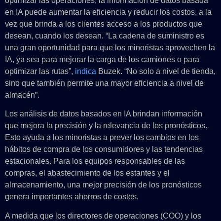
optimizar las operaciones, la información de datos basada
en IA puede aumentar la eficiencia y reducir los costos, a la
vez que brinda a los clientes acceso a los productos que
desean, cuando los desean. “La cadena de suministro es
una gran oportunidad para que los minoristas aprovechen la
IA, ya sea para mejorar la carga de los camiones o para
optimizar las rutas”,
indica
Buzek. “No solo a nivel de tienda,
sino que también permite una mayor eficiencia a nivel de
almacén”.
Los análisis de datos basados en IA brindan información
que mejora la precisión y la relevancia de los pronósticos.
Esto ayuda a los minoristas a prever los cambios en los
hábitos de compra de los consumidores y las tendencias
estacionales. Para los equipos responsables de las
compras, el abastecimiento de los estantes y el
almacenamiento, una mejor precisión de los pronósticos
genera importantes ahorros de costos.
A medida que los directores de operaciones (COO) y los