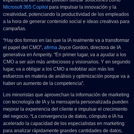
Microsoft 365 Copilot
para impulsar la innovación y la
creatividad, potenciando la productividad de los empleados
a la hora de generar contenido social e ideas creativas para
campañas.
“Hay dos formas en las que la IA realmente va a transformar
el papel del CMO”,
afirma
Joyce Gordon, directora de IA
generativa en Amperity. “En primer lugar, va a ayudar a los
CMO a ser aún más ambiciosos y visionarios. Y en segundo
lugar, va a obligar a los CMO a redoblar aún más los
esfuerzos en materia de análisis y optimización porque va a
haber un aumento de la competencia”.
Los minoristas que aprovechan la información de marketing
con tecnología de IA y la mensajería personalizada pueden
mejorar la experiencia del cliente e impulsar el crecimiento
del negocio. “La convergencia de datos, cómputo e IA ha
acelerado la capacidad de los especialistas en marketing
para analizar rápidamente grandes cantidades de datos,