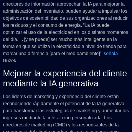
directores de información aprovechan la IA para mejorar la
administración del inventario, pueden ayudar a impulsar los
objetivos de sostenibilidad de sus organizaciones al reducir
los residuos y el consumo de energía. “La IA puede
optimizar el uso de la electricidad en los distintos momentos
del día. . . [y se puede] ser mucho más inteligente en la
forma en que se utiliza la electricidad a nivel de tienda para
marcar una diferencia [para el medioambiente]”,
señala
Buzek.
Mejorar la experiencia del cliente
mediante la IA generativa
Los líderes de marketing y experiencia del cliente están
reconociendo rápidamente el potencial de la IA generativa
para transformar las estrategias de marketing y aumentar los
ingresos mediante la interacción personalizada. Los
directores de marketing (CMO) y los responsables de la
experiencia del cliente pueden utilizar soluciones como