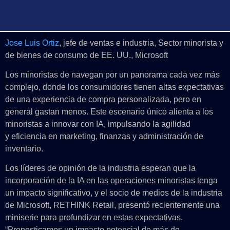
Jose Luis Ortiz
, jefe de ventas e industria, Sector minorista y
de bienes de consumo de EE. UU., Microsoft
Los minoristas de navegan por un panorama cada vez más
complejo, donde los consumidores tienen altas expectativas
de una experiencia de compra personalizada, pero en
general gastan menos. Este escenario único alienta a los
minoristas a innovar con IA, impulsando la agilidad
y eficiencia en marketing, finanzas y administración de
inventario.
Los líderes de opinión de la industria esperan que la
incorporación de la IA en las operaciones minoristas tenga
un impacto significativo, y el socio de medios de la industria
de Microsoft, RETHINK Retail, presentó recientemente una
miniserie para profundizar en estas expectativas.
“Pronosticamos un impacto potencial de más de