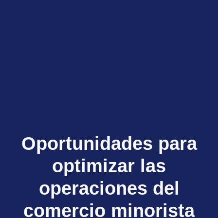
Oportunidades para
optimizar las
operaciones del
comercio minorista