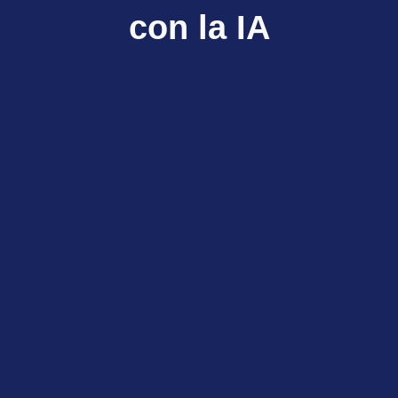
con la IA