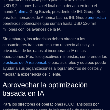
USD 9,2 billones hasta el final de la década en todo el
mundo”,
afirma
Greg Buzek, presidente de IHL Group. Solo
para los mercados de América Latina, IHL Group
pronostica
beneficios potenciales que suman hasta USD 520 mil
millones con los avances de la IA.
Sin embargo, los minoristas deben ofrecer a los
consumidores transparencia con respecto al uso y la
privacidad de los datos al incorporar la IA en las
operaciones. Para los ejecutivos minoristas, comprender las
prácticas de IA responsable
para sus roles y equipos puede
ayudar a sus organizaciones a lograr ahorros de costos y
mejorar la experiencia del cliente.
Aprovechar la optimización
basada en IA
Para los directores de operaciones (COO) ansiosos por