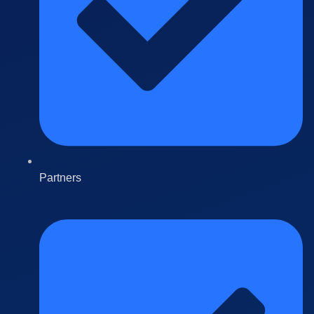
Partners