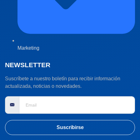
Marketing
NEWSLETTER
Suscríbete a nuestro boletín para recibir información
actualizada, noticias o novedades.
Suscribirse