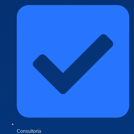
Consultoría