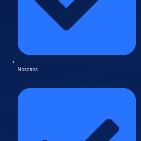
Nosotros