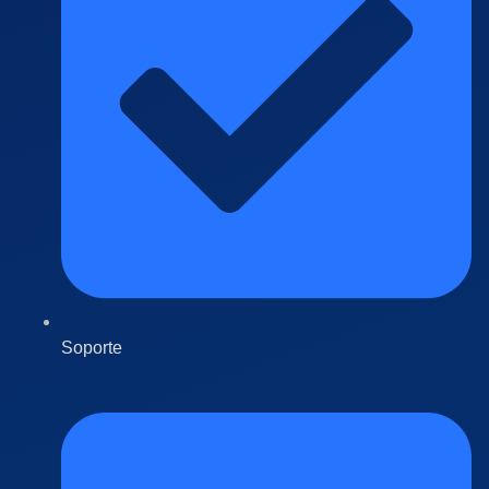
Soporte