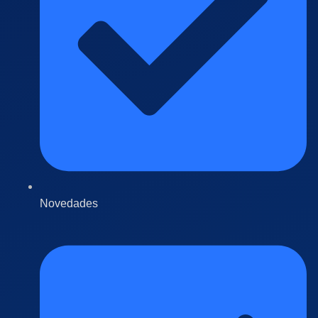
Novedades