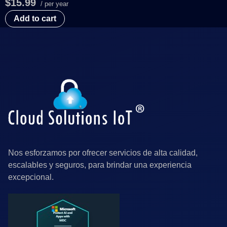
$15.99
/ per year
Add to cart
Nos esforzamos por ofrecer servicios de alta calidad,
escalables y seguros, para brindar una experiencia
excepcional.