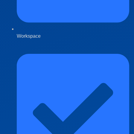
Workspace