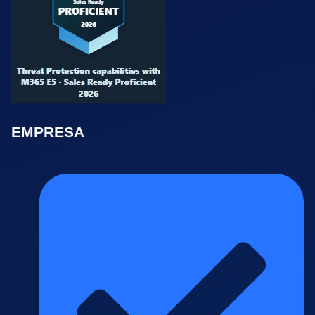
EMPRESA