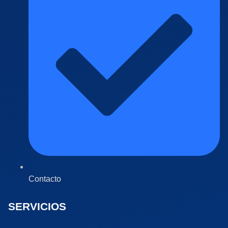
Contacto
SERVICIOS