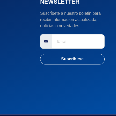
NEWSLETTER
Suscríbete a nuestro boletín para
recibir información actualizada,
noticias o novedades.
Suscribirse