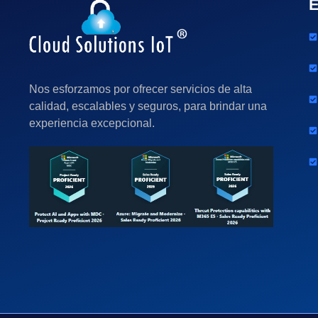
Nos esforzamos por ofrecer servicios de alta
calidad, escalables y seguros, para brindar una
experiencia excepcional.