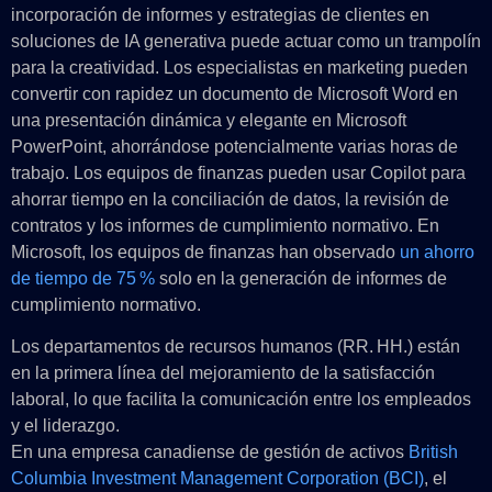
incorporación de informes y estrategias de clientes en
soluciones de IA generativa puede actuar como un trampolín
para la creatividad. Los especialistas en marketing pueden
convertir con rapidez un documento de Microsoft Word en
una presentación dinámica y elegante en Microsoft
PowerPoint, ahorrándose potencialmente varias horas de
trabajo. Los equipos de finanzas pueden usar Copilot para
ahorrar tiempo en la conciliación de datos, la revisión de
contratos y los informes de cumplimiento normativo. En
Microsoft, los equipos de finanzas han observado
un ahorro
de tiempo de 75 %
solo en la generación de informes de
cumplimiento normativo.
Los departamentos de recursos humanos (RR. HH.) están
en la primera línea del mejoramiento de la satisfacción
laboral, lo que facilita la comunicación entre los empleados
y el liderazgo.
En una empresa canadiense de gestión de activos
British
Columbia Investment Management Corporation (BCI)
, el