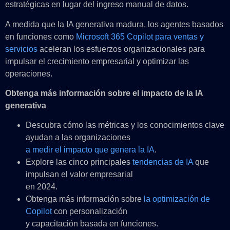
estratégicas en lugar del ingreso manual de datos.
A medida que la IA generativa madura, los agentes basados
en funciones como
Microsoft 365 Copilot para ventas
y
servicios
aceleran los esfuerzos organizacionales para
impulsar el crecimiento empresarial y optimizar las
operaciones.
Obtenga más información sobre el impacto de la IA
generativa
Descubra cómo las métricas y los conocimientos clave
ayudan a las organizaciones
a medir el impacto que genera la IA
.
Explore las cinco principales
tendencias de IA
que
impulsan el valor empresarial
en 2024.
Obtenga más información sobre
la optimización de
Copilot
con personalización
y capacitación basada en funciones.