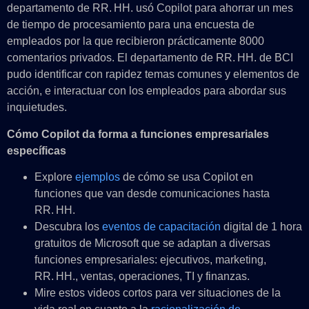
departamento de RR. HH. usó Copilot para ahorrar un mes
de tiempo de procesamiento para una encuesta de
empleados por la que recibieron prácticamente 8000
comentarios privados. El departamento de RR. HH. de BCI
pudo identificar con rapidez temas comunes y elementos de
acción, e interactuar con los empleados para abordar sus
inquietudes.
Cómo Copilot da forma a funciones empresariales
específicas
Explore
ejemplos
de cómo se usa Copilot en
funciones que van desde comunicaciones hasta
RR. HH.
Descubra los
eventos de capacitación
digital de 1 hora
gratuitos de Microsoft que se adaptan a diversas
funciones empresariales: ejecutivos, marketing,
RR. HH., ventas, operaciones, TI y finanzas.
Mire estos videos cortos para ver situaciones de la