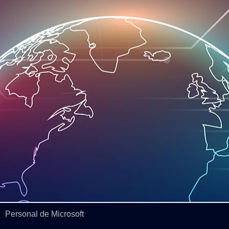
Personal de Microsoft