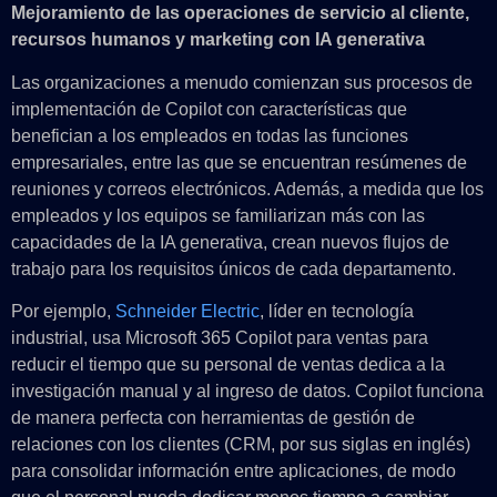
Mejoramiento de las operaciones de servicio al cliente,
recursos humanos y marketing con IA generativa
Las organizaciones a menudo comienzan sus procesos de
implementación de Copilot con características que
benefician a los empleados en todas las funciones
empresariales, entre las que se encuentran resúmenes de
reuniones y correos electrónicos. Además, a medida que los
empleados y los equipos se familiarizan más con las
capacidades de la IA generativa, crean nuevos flujos de
trabajo para los requisitos únicos de cada departamento.
Por ejemplo,
Schneider Electric
, líder en tecnología
industrial, usa Microsoft 365 Copilot para ventas para
reducir el tiempo que su personal de ventas dedica a la
investigación manual y al ingreso de datos. Copilot funciona
de manera perfecta con herramientas de gestión de
relaciones con los clientes (CRM, por sus siglas en inglés)
para consolidar información entre aplicaciones, de modo