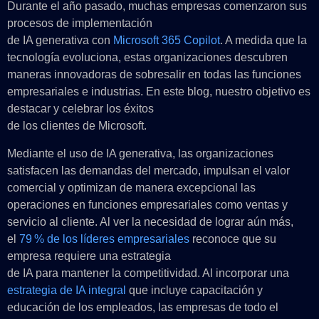
Durante el año pasado, muchas empresas comenzaron sus
procesos de implementación
de IA generativa con
Microsoft 365 Copilot
. A medida que la
tecnología evoluciona, estas organizaciones descubren
maneras innovadoras de sobresalir en todas las funciones
empresariales e industrias. En este blog, nuestro objetivo es
destacar y celebrar los éxitos
de los clientes de Microsoft.
Mediante el uso de IA generativa, las organizaciones
satisfacen las demandas del mercado, impulsan el valor
comercial y optimizan de manera excepcional las
operaciones en funciones empresariales como ventas y
servicio al cliente. Al ver la necesidad de lograr aún más,
el
79 % de los líderes empresariales
reconoce que su
empresa requiere una estrategia
de IA para mantener la competitividad. Al incorporar una
estrategia de IA integral
que incluye capacitación y
educación de los empleados, las empresas de todo el