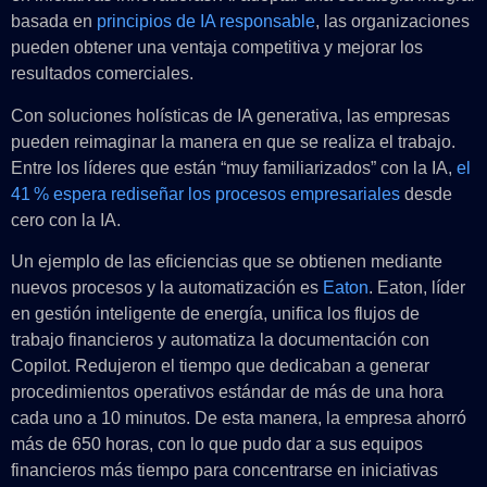
basada en
principios de IA responsable
, las organizaciones
pueden obtener una ventaja competitiva y mejorar los
resultados comerciales.
Con soluciones holísticas de IA generativa, las empresas
pueden reimaginar la manera en que se realiza el trabajo.
Entre los líderes que están “muy familiarizados” con la IA,
el
41 % espera rediseñar los procesos empresariales
desde
cero con la IA.
Un ejemplo de las eficiencias que se obtienen mediante
nuevos procesos y la automatización es
Eaton
. Eaton, líder
en gestión inteligente de energía, unifica los flujos de
trabajo financieros y automatiza la documentación con
Copilot. Redujeron el tiempo que dedicaban a generar
procedimientos operativos estándar de más de una hora
cada uno a 10 minutos. De esta manera, la empresa ahorró
más de 650 horas, con lo que pudo dar a sus equipos
financieros más tiempo para concentrarse en iniciativas