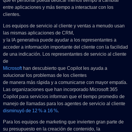
que el personal pueda dedicar menos tiempo a cambiar
entre aplicaciones y más tiempo a interactuar con los
clientes.
Los equipos de servicio al cliente y ventas a menudo usan
las mismas aplicaciones de CRM,
y la IA generativa puede ayudar a los representantes a
acceder a información importante del cliente con la facilidad
de una indicación. Los representantes de servicio al cliente
de
Microsoft
han descubierto que Copilot les ayuda a
solucionar los problemas de los clientes
de manera más rápida y a comunicarse con mayor empatía.
Las organizaciones que han incorporado Microsoft 365
Copilot para servicios informan que el tiempo promedio de
manejo de llamadas para los agentes de servicio al cliente
disminuyó de 12 % a 16 %
.
Para los equipos de marketing que invierten gran parte de
su presupuesto en la creación de contenido, la